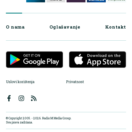
O nama
Oglašavanje
Kontakt
Uslovi korištenja
Privatnost
© Copyright 2005. - 2026. Radio M Media Group.
Sva prava zadržana.