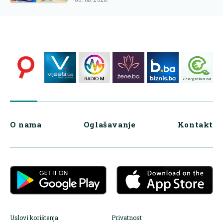
06. 08. 2026.
O nama
Oglašavanje
Kontakt
Uslovi korištenja
Privatnost