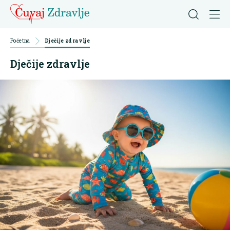
Početna
Dječije zdravlje
Dječije zdravlje