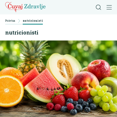
Početna
nutricionisti
nutricionisti