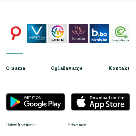
O nama
Oglašavanje
Kontakt
Uslovi korištenja
Privatnost