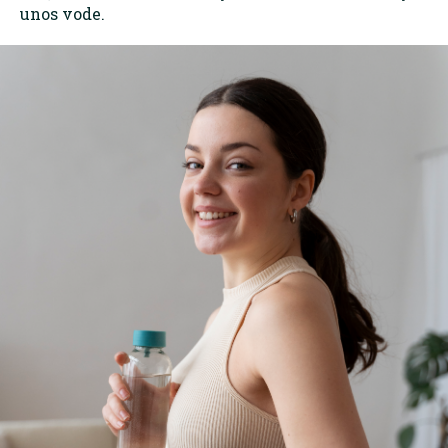
unos vode.