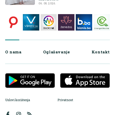
06. 08. 2026.
O nama
Oglašavanje
Kontakt
Uslovi korištenja
Privatnost