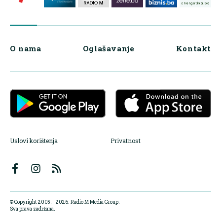
O nama
Oglašavanje
Kontakt
Uslovi korištenja
Privatnost
© Copyright 2005. - 2026. Radio M Media Group.
Sva prava zadržana.