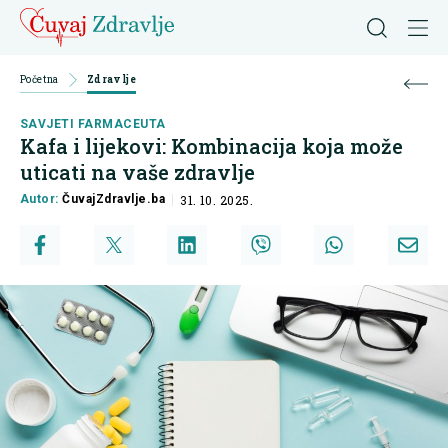
Početna
Zdravlje
SAVJETI FARMACEUTA
Kafa i lijekovi: Kombinacija koja može
uticati na vaše zdravlje
Autor:
ČuvajZdravlje.ba
31. 10. 2025.