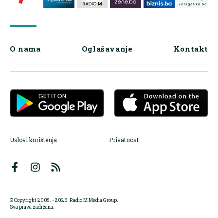
O nama
Oglašavanje
Kontakt
Uslovi korištenja
Privatnost
© Copyright 2005. - 2026. Radio M Media Group.
Sva prava zadržana.