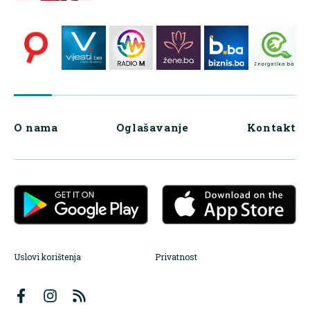
O nama
Oglašavanje
Kontakt
Uslovi korištenja
Privatnost