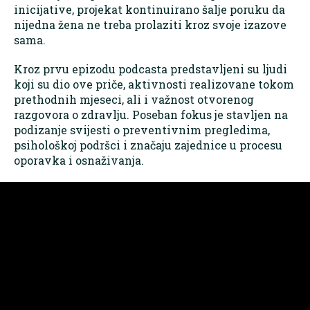
inicijative, projekat kontinuirano šalje poruku da
nijedna žena ne treba prolaziti kroz svoje izazove
sama.
Kroz prvu epizodu podcasta predstavljeni su ljudi
koji su dio ove priče, aktivnosti realizovane tokom
prethodnih mjeseci, ali i važnost otvorenog
razgovora o zdravlju. Poseban fokus je stavljen na
podizanje svijesti o preventivnim pregledima,
psihološkoj podršci i značaju zajednice u procesu
oporavka i osnaživanja.