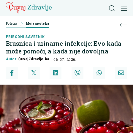
Početna
Moja apoteka
PRIRODNI SAVEZNIK
Brusnica i urinarne infekcije: Evo kada
može pomoći, a kada nije dovoljna
Autor:
ČuvajZdravlje.ba
06. 07. 2026.