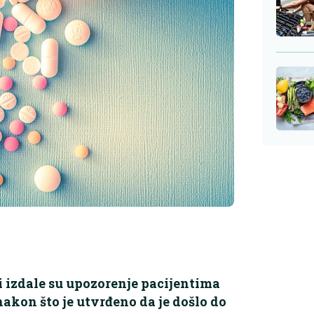
i izdale su upozorenje pacijentima
nakon što je utvrđeno da je došlo do