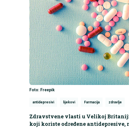
Foto: Freepik
antidepresivi
lijekovi
Farmacija
zdravlje
Zdravstvene vlasti u Velikoj Britanij
koji koriste određene antidepresive, 