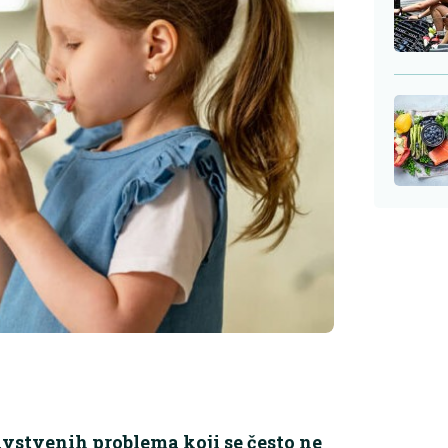
avstvenih problema koji se često ne