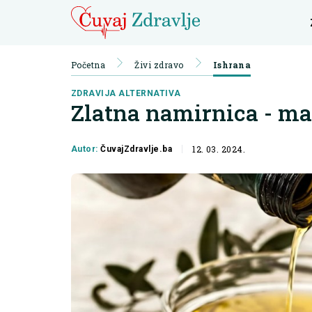
Početna
Živi zdravo
Ishrana
ZDRAVIJA ALTERNATIVA
Zlatna namirnica - ma
12. 03. 2024.
Autor:
ČuvajZdravlje.ba