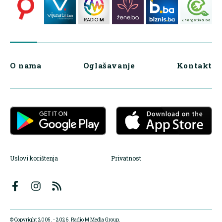
O nama
Oglašavanje
Kontakt
Uslovi korištenja
Privatnost
© Copyright 2005. - 2026. Radio M Media Group.