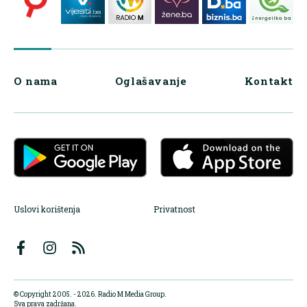
O nama
Oglašavanje
Kontakt
Uslovi korištenja
Privatnost
© Copyright 2005. - 2026. Radio M Media Group.
Sva prava zadržana.