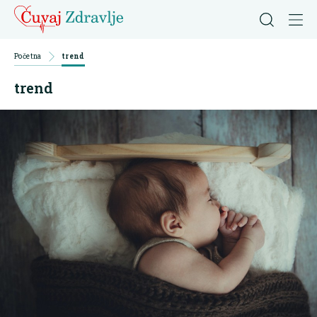
Početna
trend
trend