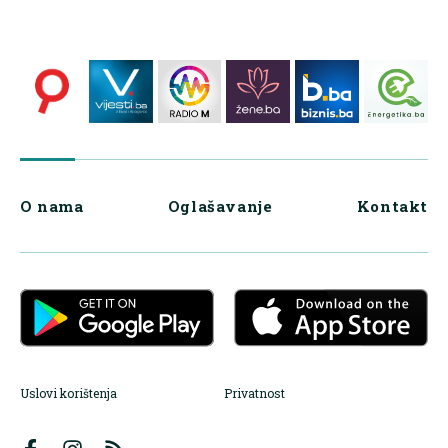
O nama
Oglašavanje
Kontakt
Uslovi korištenja
Privatnost