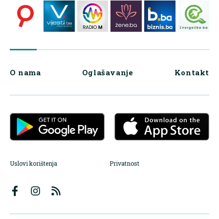
O nama
Oglašavanje
Kontakt
Uslovi korištenja
Privatnost