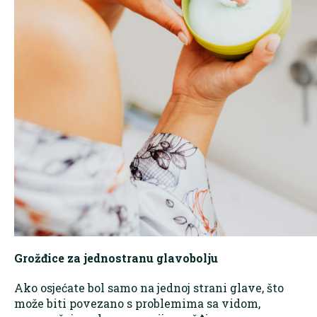
Grožđice za jednostranu glavobolju
Ako osjećate bol samo na jednoj strani glave, što
može biti povezano s problemima sa vidom,