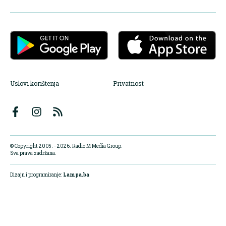
Uslovi korištenja
Privatnost
© Copyright 2005. - 2026. Radio M Media Group.
Sva prava zadržana.
Dizajn i programiranje:
Lampa.ba