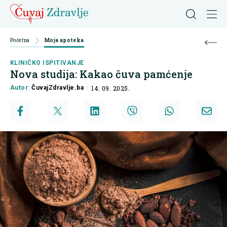
Početna
Moja apoteka
KLINIČKO ISPITIVANJE
Nova studija: Kakao čuva pamćenje
Autor:
ČuvajZdravlje.ba
14. 09. 2025.