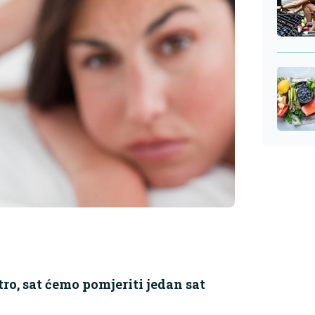
utro, sat ćemo pomjeriti jedan sat