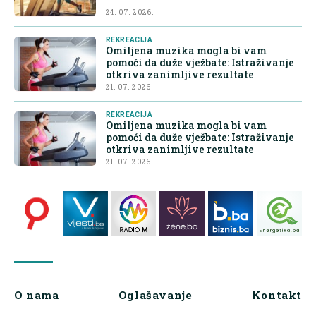
24. 07. 2026.
REKREACIJA
Omiljena muzika mogla bi vam
pomoći da duže vježbate: Istraživanje
otkriva zanimljive rezultate
21. 07. 2026.
REKREACIJA
Omiljena muzika mogla bi vam
pomoći da duže vježbate: Istraživanje
otkriva zanimljive rezultate
21. 07. 2026.
O nama
Oglašavanje
Kontakt