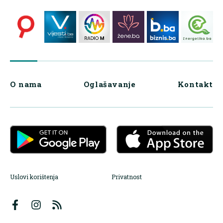
O nama
Oglašavanje
Kontakt
Uslovi korištenja
Privatnost