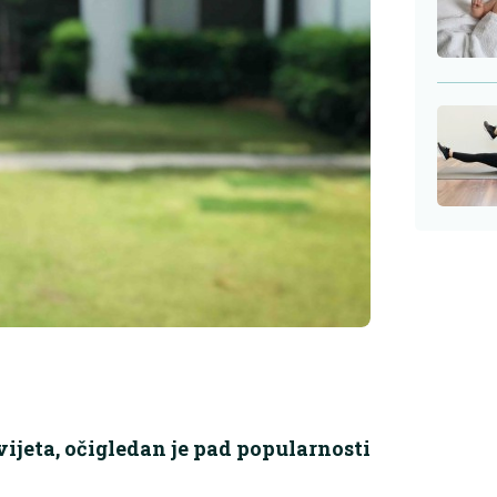
ijeta, očigledan je pad popularnosti