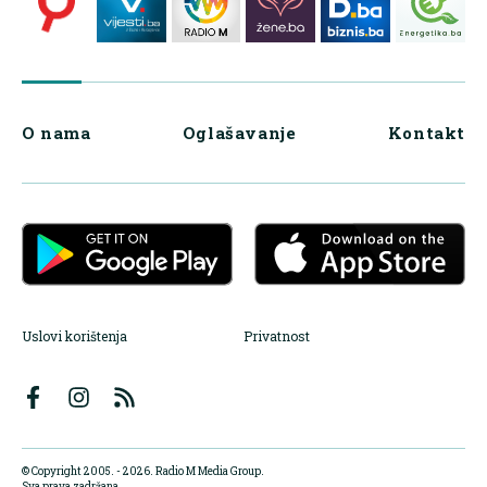
O nama
Oglašavanje
Kontakt
Uslovi korištenja
Privatnost
© Copyright 2005. - 2026. Radio M Media Group.
Sva prava zadržana.