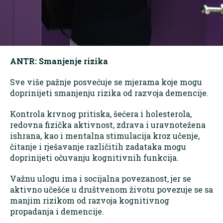
ANTR: Smanjenje rizika
Sve više pažnje posvećuje se mjerama koje mogu
doprinijeti smanjenju rizika od razvoja demencije.
Kontrola krvnog pritiska, šećera i holesterola,
redovna fizička aktivnost, zdrava i uravnotežena
ishrana, kao i mentalna stimulacija kroz učenje,
čitanje i rješavanje različitih zadataka mogu
doprinijeti očuvanju kognitivnih funkcija.
Važnu ulogu ima i socijalna povezanost, jer se
aktivno učešće u društvenom životu povezuje se sa
manjim rizikom od razvoja kognitivnog
propadanja i demencije.