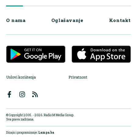
O nama
Oglašavanje
Kontakt
Uslovi korištenja
Privatnost
© Copyright 2005. - 2026. Radio M Media Group.
Sva prava zadržana.
Dizajn i programiranje:
Lampa.ba