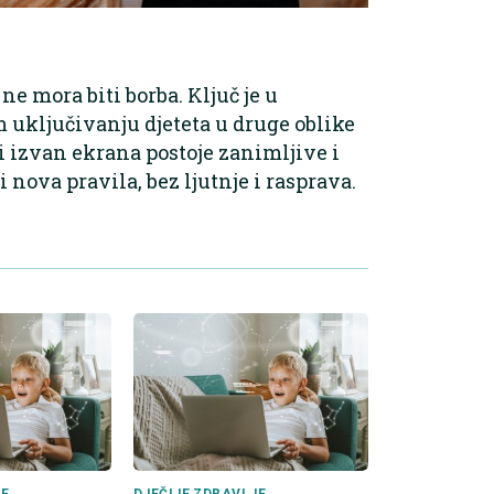
 mora biti borba. Ključ je u
 uključivanju djeteta u druge oblike
a i izvan ekrana postoje zanimljive i
 nova pravila, bez ljutnje i rasprava.