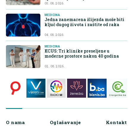
05. 08. 2026.
MEDICINA
Jedna zanemarena žlijezda može biti
ključ dugog života i zaštite od raka
04. 08. 2026.
MEDICINA
KCUS: Tri klinike preseljene u
moderne prostore nakon 40 godina
02. 08. 2026.
O nama
Oglašavanje
Kontakt