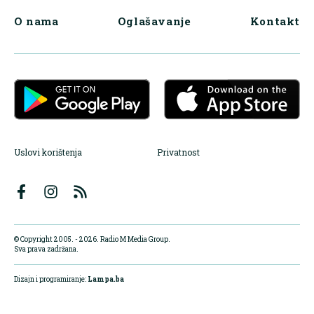
O nama
Oglašavanje
Kontakt
Uslovi korištenja
Privatnost
© Copyright 2005. - 2026. Radio M Media Group.
Sva prava zadržana.
Dizajn i programiranje:
Lampa.ba