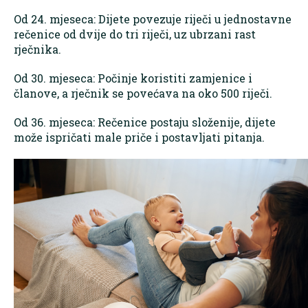
Od 24. mjeseca: Dijete povezuje riječi u jednostavne
rečenice od dvije do tri riječi, uz ubrzani rast
rječnika.
Od 30. mjeseca: Počinje koristiti zamjenice i
članove, a rječnik se povećava na oko 500 riječi.
Od 36. mjeseca: Rečenice postaju složenije, dijete
može ispričati male priče i postavljati pitanja.